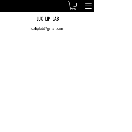
LUX LIP LAB
luxliplab@gmail.com